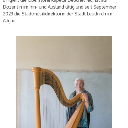
Dozentin im Inn- und Ausland tätig und seit September
2023 die Stadtmusikdirektorin der Stadt Leutkirch im
Allgäu.