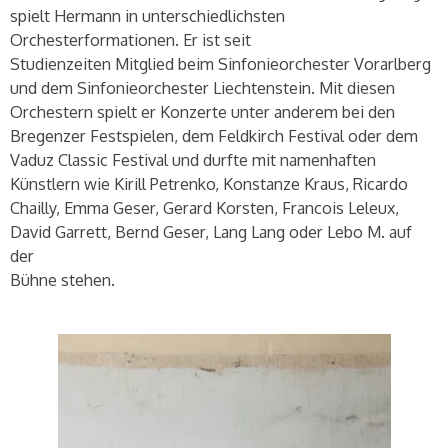
spielt Hermann in unterschiedlichsten
Orchesterformationen. Er ist seit
Studienzeiten Mitglied beim Sinfonieorchester Vorarlberg
und dem Sinfonieorchester Liechtenstein. Mit diesen
Orchestern spielt er Konzerte unter anderem bei den
Bregenzer Festspielen, dem Feldkirch Festival oder dem
Vaduz Classic Festival und durfte mit namenhaften
Künstlern wie Kirill Petrenko, Konstanze Kraus, Ricardo
Chailly, Emma Geser, Gerard Korsten, Francois Leleux,
David Garrett, Bernd Geser, Lang Lang oder Lebo M. auf
der
Bühne stehen.