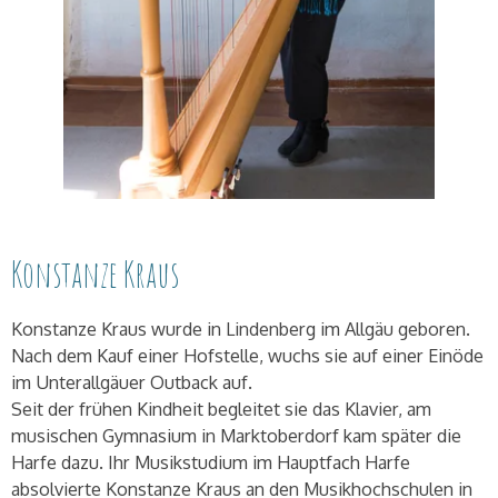
Konstanze Kraus
Konstanze Kraus wurde in Lindenberg im Allgäu geboren.
Nach dem Kauf einer Hofstelle, wuchs sie auf einer Einöde
im Unterallgäuer Outback auf.
Seit der frühen Kindheit begleitet sie das Klavier, am
musischen Gymnasium in Marktoberdorf kam später die
Harfe dazu. Ihr Musikstudium im Hauptfach Harfe
absolvierte Konstanze Kraus an den Musikhochschulen in