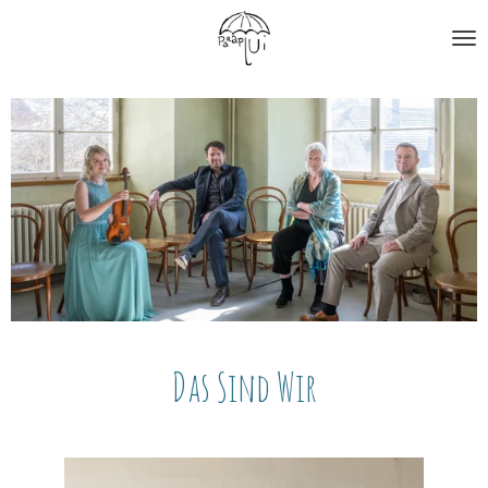
Zum
Hauptinhalt
springen
Das Sind Wir