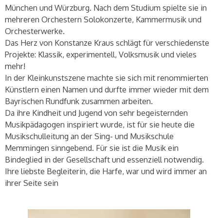
München und Würzburg. Nach dem Studium spielte sie in
mehreren Orchestern Solokonzerte, Kammermusik und
Orchesterwerke.
Das Herz von Konstanze Kraus schlägt für verschiedenste
Projekte: Klassik, experimentell, Volksmusik und vieles
mehr!
In der Kleinkunstszene machte sie sich mit renommierten
Künstlern einen Namen und durfte immer wieder mit dem
Bayrischen Rundfunk zusammen arbeiten.
Da ihre Kindheit und Jugend von sehr begeisternden
Musikpädagogen inspiriert wurde, ist für sie heute die
Musikschulleitung an der Sing- und Musikschule
Memmingen sinngebend. Für sie ist die Musik ein
Bindeglied in der Gesellschaft und essenziell notwendig.
Ihre liebste Begleiterin, die Harfe, war und wird immer an
ihrer Seite sein